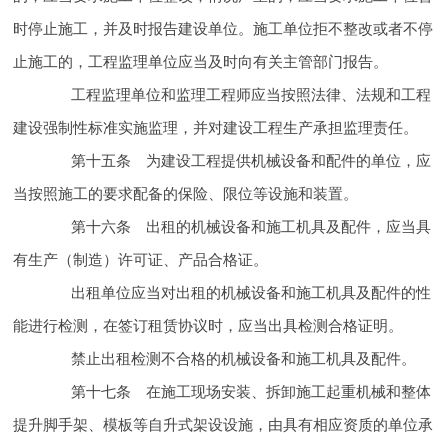
时停止施工，并及时报告建设单位。施工单位拒不整改或者不停
止施工的，工程监理单位应当及时向有关主管部门报告。
工程监理单位和监理工程师应当按照法律、法规和工程
建设强制性标准实施监理，并对建设工程
生产承担监理责任。
第十五条 为建设工程提供机械设备和配件的单位，应
当按照
施工的要求配备的保险、限位等
设施和装置。
第十六条 出租的机械设备和施工机具及配件，应当具
有生产（制造）许可证、产品合格证。
出租单位应当对出租的机械设备和施工机具及配件的
性
能进行检测，在签订租赁协议时，应当出具检测合格证明。
禁止出租检测不合格的机械设备和施工机具及配件。
第十七条 在施工现场安装、拆卸施工起重机械和整体
提升脚手架、模板等自升式架设设施，由具有相应资质的单位承