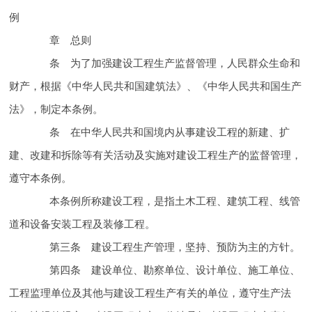
例
章 总则
条 为了加强建设工程
生产监督管理，人民群众生命和
财产
，根据《中华人民共和国建筑法》、《中华人民共和国
生产
法》，制定本条例。
条 在中华人民共和国境内从事建设工程的新建、扩
建、改建和拆除等有关活动及实施对建设工程
生产的监督管理，
遵守本条例。
本条例所称建设工程，是指土木工程、建筑工程、线管
道和设备安装工程及装修工程。
第三条 建设工程
生产管理，坚持
、预防为主的方针。
第四条 建设单位、勘察单位、设计单位、施工单位、
工程监理单位及其他与建设工程
生产有关的单位，遵守
生产法