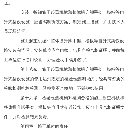
担。
安装、拆卸施工起重机械和整体提升脚手架、模板等自
升式架设设施，应当编制拆装方案、制定
施工措施，并由技术人
员现场监督。
施工起重机械和整体提升脚手架、模板等自升式架设设
施安装完毕后，安装单位应当自检，出具自检合格证明，并向施
工单位进行
使用说明，办理验收手续并签字。
第十八条 施工起重机械和整体提升脚手架、模板等自
升式架设设施的使用达到
规定的检验检测期限的，经具有资质的
检验检测机构检测。经检测不合格的，不得继续使用。
第十九条 检验检测机构对检测合格的施工起重机械和
整体提升脚手架、模板等自升式架设设施，应当出具
合格证明文
件，并对检测结果负责。
第四章 施工单位的
责任