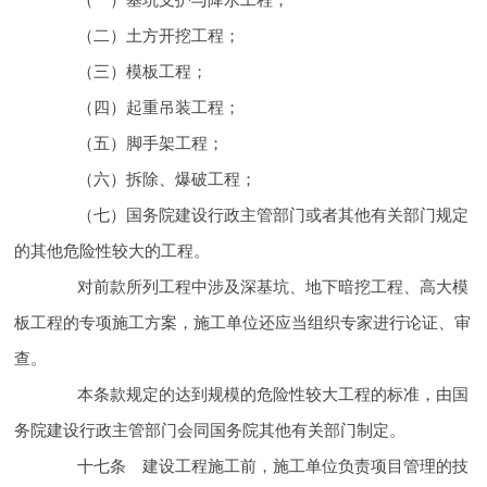
（二）土方开挖工程；
（三）模板工程；
（四）起重吊装工程；
（五）脚手架工程；
（六）拆除、爆破工程；
（七）国务院建设行政主管部门或者其他有关部门规定
的其他危险性较大的工程。
对前款所列工程中涉及深基坑、地下暗挖工程、高大模
板工程的专项施工方案，施工单位还应当组织专家进行论证、审
查。
本条
款规定的达到规模的危险性较大工程的标准，由国
务院建设行政主管部门会同国务院其他有关部门制定。
十七条 建设工程施工前，施工单位负责项目管理的技