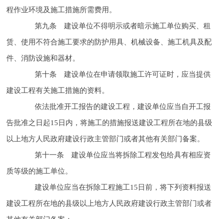
程
作业环境及
施工措施所需费用。
第九条 建设单位不得明示或者暗示施工单位购买、租
赁、使用不符合
施工要求的
防护用具、机械设备、施工机具及配
件、消防设施和器材。
第十条 建设单位在申请领取施工许可证时，应当提供
建设工程有关
施工措施的资料。
依法批准开工报告的建设工程，建设单位应当自开工报
告批准之日起15日内，将
施工的措施报送建设工程所在地的县级
以上地方人民政府建设行政主管部门或者其他有关部门备案。
第十一条 建设单位应当将拆除工程发包给具有相应资
质等级的施工单位。
建设单位应当在拆除工程施工15日前，将下列资料报送
建设工程所在地的县级以上地方人民政府建设行政主管部门或者