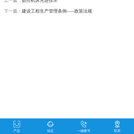
上一篇：
数控机床先进技术
下一篇：
建设工程
生产管理条例-----政策法规
产品
动态
一键拨号
联系