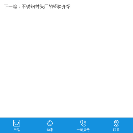
下一篇：
不锈钢封头厂的经验介绍
产品
动态
一键拨号
联系