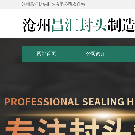
沧州昌汇封头制造有限公司欢迎您！
网站首页
公司简介