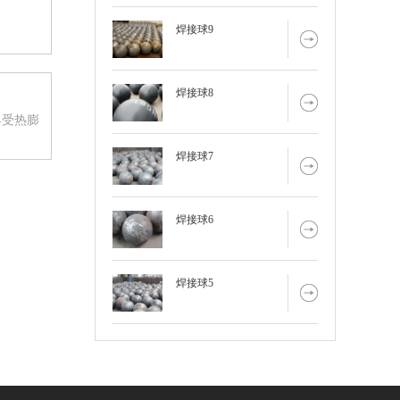
焊接球9
焊接球8
具受热膨
焊接球7
焊接球6
焊接球5