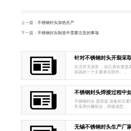
上一篇：
不锈钢封头加热生产
下一篇：
不锈钢封头制造中需要注意的事项
针对不锈钢封头开裂采
生活并无深意 ，自己喜欢便是真
容器的一个主要承压部件。...
不锈钢封头焊接过程中
不锈钢封头 是容器 设备的主
常采用分瓣组合，焊接成型...
无锡不锈钢封头生产厂