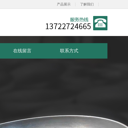
|
|
产品展示
了解我们
在线留言
联系方式