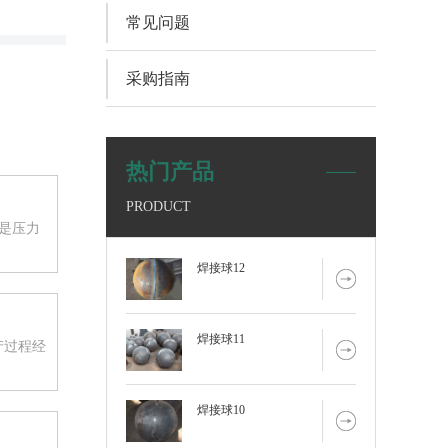
常见问题
采购指南
热门产品
PRODUCT
，是压力
焊接球12
焊接球11
产过程经
焊接球10