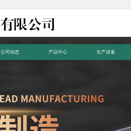
公司动态
产品中心
生产设备