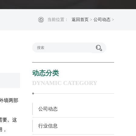
当前位置：
返回首页
>
公司动态
>
动态分类
DYNAMIC CATEGORY
外墙两部
公司动态
需要。这
行业信息
用，