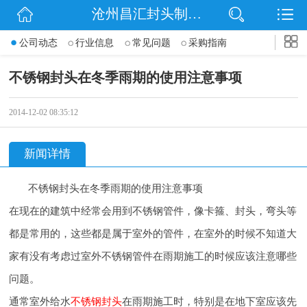
沧州昌汇封头制造有限公司
网站首页
公司动态
行业信息
常见问题
采购指南
公司简介
不锈钢封头在冬季雨期的使用注意事项
信息动态
2014-12-02 08:35:12
产品展示
新闻详情
联系我们
不锈钢封头在冬季雨期的使用注意事项
在现在的建筑中经常会用到不锈钢管件，像卡箍、封头，弯头等
都是常用的，这些都是属于室外的管件，在室外的时候不知道大
家有没有考虑过室外不锈钢管件在雨期施工的时候应该注意哪些
问题。
通常室外给水
不锈钢封头
在雨期施工时，特别是在地下室应该先