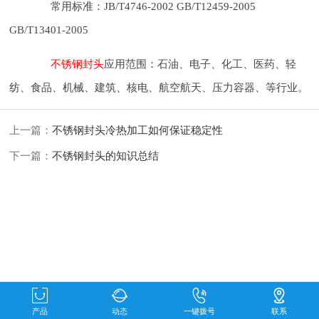
常用标准：JB/T4746-2002 GB/T12459-2005
GB/T13401-2005
不锈钢封头
应用范围：石油、电子、化工、医药、轻
纺、食品、机械、建筑、核电、航空航天、压力容器、等行业。
上一篇：
不锈钢封头冷热加工如何保证稳定性
下一篇：
不锈钢封头的知识总结
产品
动态
一键拨号
联系