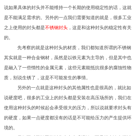
说如果具体的封头并不能维持一个长期的使用稳定性的话，这就
是不能满足需求的。另外的一点我们需要知道的就是，很多工业
之上使用的封头都是
不锈钢
封头
，这是和这种封头的稳定性有关
的。
先考察的就是这种封头的材质，我们都知道所谓的不锈钢
其实就是一种合金钢材，虽然是以铁元素为主导的，但是其中也
是融入了一些惰性的金属元素，这些元素能抵抗很多的腐蚀性物
质，
别说生锈了，这是不可能发生的事情。
另外的一点就是这种封头的其他属性也是很高的，就比如
说硬度吧，很多的工业上的封头都是安装在高压场所的，我们在
使用这种封头的时候起会承受很大的压力，所以说就要求封头有
的硬度，如果一点硬度都没有的话是不可能给压力的产生提供环
境的。