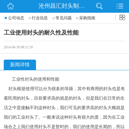
沧州昌汇封头制造有限公司
网站首页
公司动态
行业信息
常见问题
采购指南
公司简介
工业使用封头的耐久性及性能
信息动态
2014-06-30 08:11:50
产品展示
新闻详情
联系我们
工业性封头的使用和性能
封头根据使用可以分为很多的等级，其中有商用的封头也是有
着民用的封头，目前要求
高的就是的封头，但是我们在日常的生
活之中是接触不到这种封头，我们可见的要求
高的封头大概就是
我们的工业封头了。一般来说这种封头有很大的度，因为在工业
场合之上我们使用封头不是暂时的，我们的使用是长期的，所以