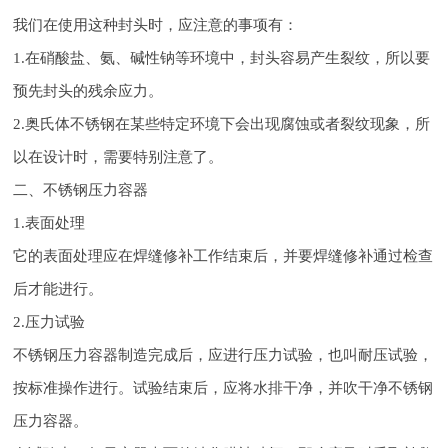
我们在使用这种封头时，应注意的事项有：
1.在硝酸盐、氨、碱性钠等环境中，封头容易产生裂纹，所以要
预先封头的残余应力。
2.奥氏体不锈钢在某些特定环境下会出现腐蚀或者裂纹现象，所
以在设计时，需要特别注意了。
二、不锈钢压力容器
1.表面处理
它的表面处理应在焊缝修补工作结束后，并要焊缝修补通过检查
后才能进行。
2.压力试验
不锈钢压力容器制造完成后，应进行压力试验，也叫耐压试验，
按标准操作进行。试验结束后，应将水排干净，并吹干净不锈钢
压力容器。