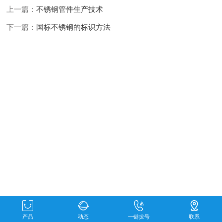
上一篇：
不锈钢管件生产技术
下一篇：
国标不锈钢的标识方法
产品
动态
一键拨号
联系