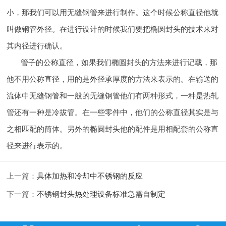
小，那我们可以用无缝钢管来进行制作。这个时候公称直径他就
叫做钢管外径。在进行设计的时候我们要把椭圆封头的技术来对
其内径进行确认。
管子的公称直径，如果我们椭圆封头的方法来进行记载，那
他不用公称直径，用的是外径承厚度的方法来表示的。在输送的
流体中无缝钢管和一般的无缝钢管他们有两种形式，一种是热轧
管还有一种是冷拔管。在一些零件中，他们的公称直径其实是与
之相匹配的筒体。另外的椭圆封头他的配件是用相配套的公称直
径来进行表示的。
上一篇：
具体加热和冷却中不锈钢的反应
下一篇：
不锈钢封头热处理设备标准急需自制定