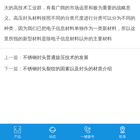
大的高技术工业群，有着广阔的市场远景和极为重要的战略意
义。高压封头材料按照不同的分类尺度进行分类可以分为不同的
种类，因为我们已把电子信息材料单独作为一类新材料，所以这
里所指的新型材料是除电子信息材料以外的主要材料
上一篇：
不锈钢封头普通旋压技术的发展
下一篇：
不锈钢封头裂纹的因素以及封头的材质介绍
产品
动态
一键拨号
联系