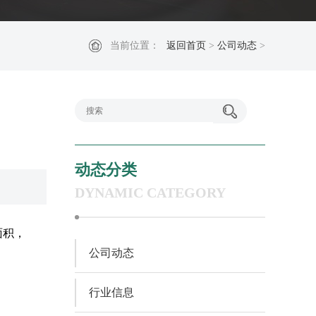
当前位置：
返回首页
>
公司动态
>
动态分类
DYNAMIC CATEGORY
面积，
公司动态
行业信息