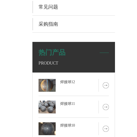
常见问题
采购指南
热门产品
PRODUCT
焊接球12
焊接球11
焊接球10