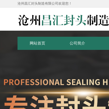
沧州昌汇封头制造有限公司欢迎您！
网站首页
公司简介