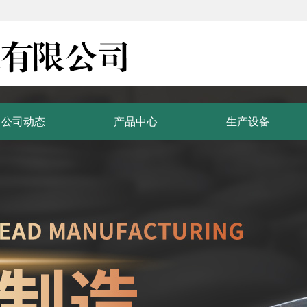
公司动态
产品中心
生产设备