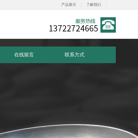
|
|
产品展示
了解我们
在线留言
联系方式