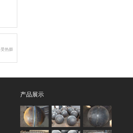
具受热膨
产品展示