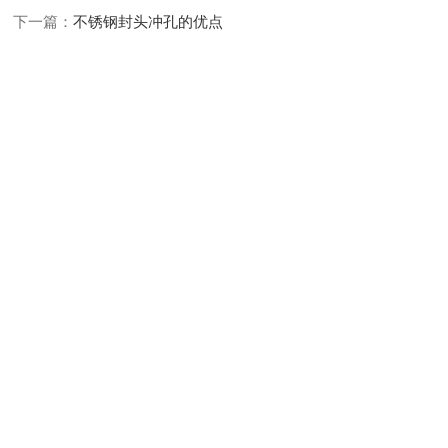
下一篇：
不锈钢封头冲孔的优点