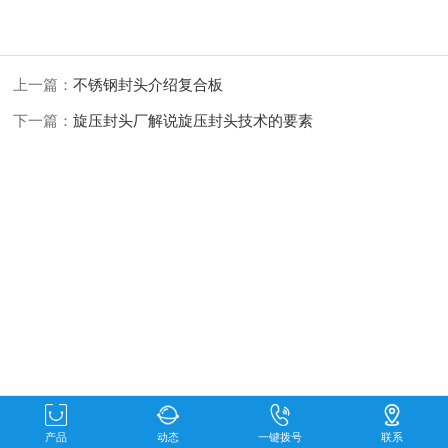
上一篇：
不锈钢封头介绍复合板
下一篇：
旋压封头厂解说旋压封头技术的要素
产品
动态
一键拨号
联系