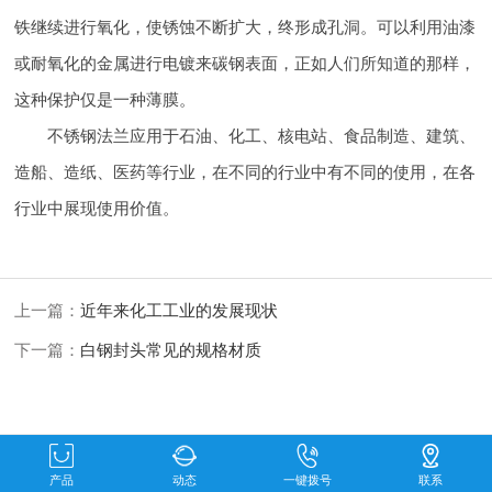
铁继续进行氧化，使锈蚀不断扩大，
终形成孔洞。可以利用油漆
或耐氧化的金属进行电镀来碳钢表面，正如人们所知道的那样，
这种保护仅是一种薄膜。
不锈钢法兰应用于石油、化工、核电站、食品制造、建筑、
造船、造纸、医药等行业，在不同的行业中有不同的使用，在各
行业中展现使用价值。
上一篇：
近年来化工工业的发展现状
下一篇：
白钢封头常见的规格材质
产品
动态
一键拨号
联系