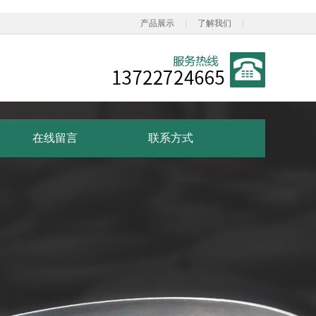
|
|
产品展示
了解我们
在线留言
联系方式