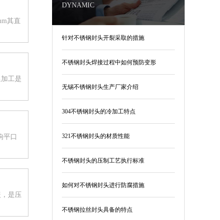
DYNAMIC
mm其直
针对不锈钢封头开裂采取的措施
不锈钢封头焊接过程中如何预防变形
延加工是
无锡不锈钢封头生产厂家介绍
304不锈钢封头的冷加工特点
321不锈钢封头的材质性能
响平口
不锈钢封头的压制工艺执行标准
如何对不锈钢封头进行防腐措施
盖，是压
不锈钢拉丝封头具备的特点