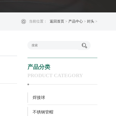
当前位置：
返回首页
>
产品中心
>
封头
>
产品分类
PRODUCT CATEGORY
焊接球
不锈钢管帽