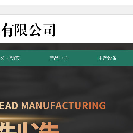
公司动态
产品中心
生产设备