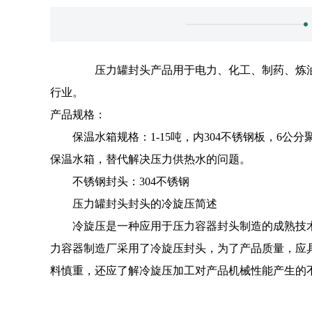
压力罐封头产品用于电力、化工、制药、炼油
行业。
产品规格：
保温水箱规格：1-15吨，内304不锈钢板，6公
保温水箱，替代解决压力供热水的问题。
不锈钢封头：304不锈钢
压力罐封头封头的冷旋压简述
冷旋压是一种应用于压力容器封头制造的成熟技术。利
力容器制造厂采用了冷旋压封头，为了产品质量，应
料慎重，还应了解冷旋压加工对产品机械性能产生的