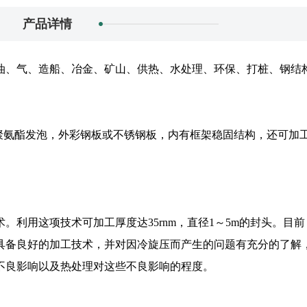
产品详情
、气、造船、冶金、矿山、供热、水处理、环保、打桩、钢结
分聚氨酯发泡，外彩钢板或不锈钢板，内有框架稳固结构，还可加
用这项技术可加工厚度达35rnm，直径1～5m的封头。目前
具备良好的加工技术，并对因冷旋压而产生的问题有充分的了解
不良影响以及热处理对这些不良影响的程度。