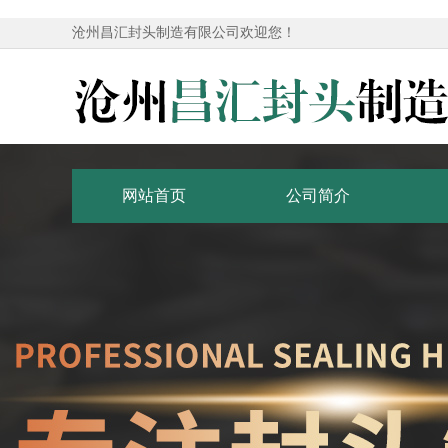
沧州昌汇封头制造有限公司欢迎您！
网站首页
公司简介